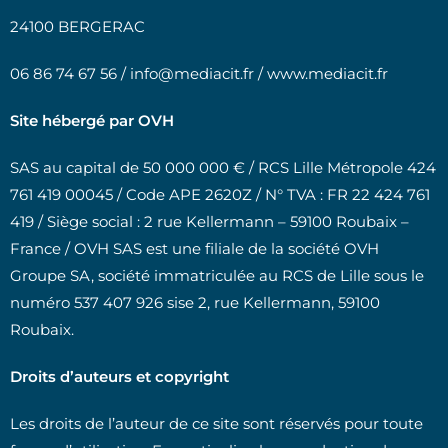
24100 BERGERAC
06 86 74 67 56 / info@mediacit.fr / www.mediacit.fr
Site hébergé par OVH
SAS au capital de 50 000 000 € / RCS Lille Métropole 424
761 419 00045 / Code APE 2620Z / N° TVA : FR 22 424 761
419 / Siège social : 2 rue Kellermann – 59100 Roubaix –
France / OVH SAS est une filiale de la société OVH
Groupe SA, société immatriculée au RCS de Lille sous le
numéro 537 407 926 sise 2, rue Kellermann, 59100
Roubaix.
Droits d’auteurs et copyright
Les droits de l’auteur de ce site sont réservés pour toute