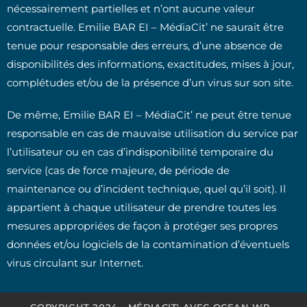
nécessairement partielles et n’ont aucune valeur
contractuelle. Emilie BAR EI – MédiaCit’ ne saurait être
tenue pour responsable des erreurs, d’une absence de
disponibilités des informations, exactitudes, mises à jour,
complétudes et/ou de la présence d’un virus sur son site.
De même, Emilie BAR EI – MédiaCit’ ne peut être tenue
responsable en cas de mauvaise utilisation du service par
l’utilisateur ou en cas d’indisponibilité temporaire du
service (cas de force majeure, de période de
maintenance ou d’incident technique, quel qu’il soit). Il
appartient à chaque utilisateur de prendre toutes les
mesures appropriées de façon à protéger ses propres
données et/ou logiciels de la contamination d’éventuels
virus circulant sur Internet.