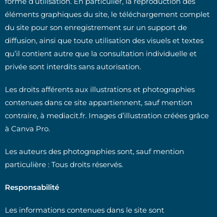
forme d’utilisation. En particulier, la reproduction des
éléments graphiques du site, le téléchargement complet
du site pour son enregistrement sur un support de
diffusion, ainsi que toute utilisation des visuels et textes
qu’il contient autre que la consultation individuelle et
privée sont interdits sans autorisation.
Les droits afférents aux illustrations et photographies
contenues dans ce site appartiennent, sauf mention
contraire, à mediacit.fr. Images d’illustration créées grâce
à Canva Pro.
Les auteurs des photographies sont, sauf mention
particulière : Tous droits réservés.
Responsabilité
Les informations contenues dans le site sont