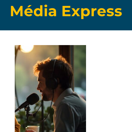
Média Express