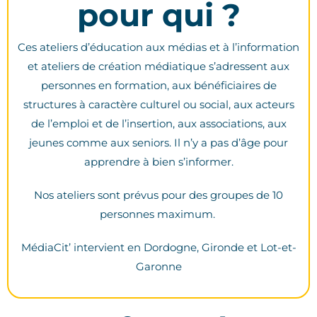
pour qui ?
Ces ateliers d’éducation aux médias et à l’information
et ateliers de création médiatique s’adressent aux
personnes en formation, aux bénéficiaires de
structures à caractère culturel ou social, aux acteurs
de l’emploi et de l’insertion, aux associations, aux
jeunes comme aux seniors. Il n’y a pas d’âge pour
apprendre à bien s’informer.
Nos ateliers sont prévus pour des groupes de 10
personnes maximum.
MédiaCit’ intervient en Dordogne, Gironde et Lot-et-
Garonne