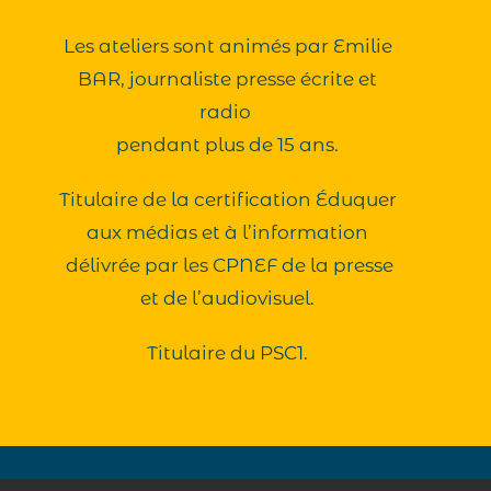
Les ateliers sont animés par Emilie
BAR, journaliste presse écrite et
radio
pendant plus de 15 ans.
Titulaire de la
certification Éduquer
aux médias et à l’information
délivrée par les CPNEF de la presse
et de l’audiovisuel.
Titulaire du PSC1.