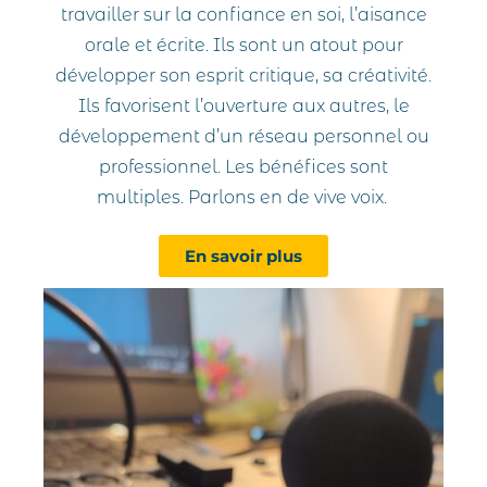
travailler sur la confiance en soi, l’aisance
orale et écrite. Ils sont un atout pour
développer son esprit critique, sa créativité.
Ils favorisent l’ouverture aux autres, le
développement d’un réseau personnel ou
professionnel. Les bénéfices sont
multiples. Parlons en de vive voix.
En savoir plus