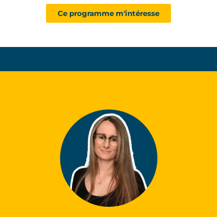
Ce programme m'intéresse