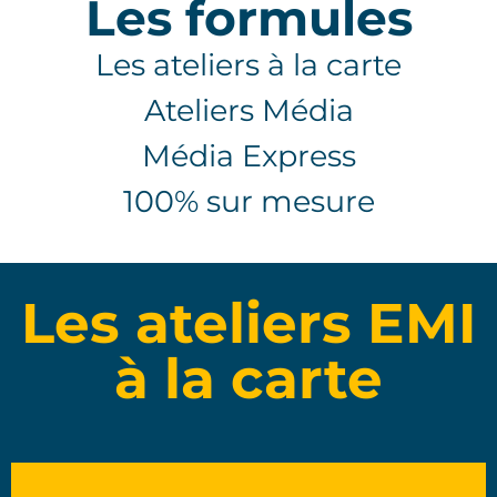
Les formules
Les ateliers à la carte
Ateliers Média
Média Express
100% sur mesure
Les ateliers EMI
à la carte