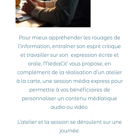
Pour mieux appréhender les rouages de
l’information, entraîner son esprit critique
et travailler sur son expression écrite et
orale, MédiaCit’ vous propose, en
complément de la réalisation d’un atelier
à la carte, une session média express pour
permettre à vos bénéficiaires de
personnaliser un contenu médiatique
audio ou vidéo.
L’atelier et la session se déroulent sur une
journée.