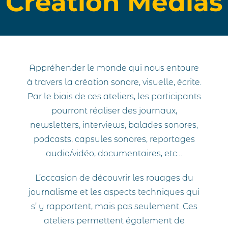
Création Médias
Appréhender le monde qui nous entoure
à travers la création sonore, visuelle, écrite.
Par le biais de ces ateliers, les participants
pourront réaliser des journaux,
newsletters, interviews, balades sonores,
podcasts, capsules sonores, reportages
audio/vidéo, documentaires, etc…
L’occasion de découvrir les rouages du
journalisme et les aspects techniques qui
s’ y rapportent, mais pas seulement. Ces
ateliers permettent également de