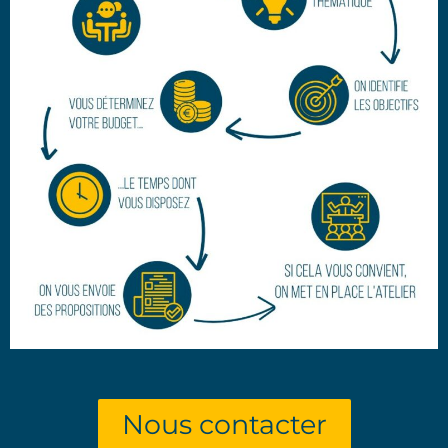
Nous contacter