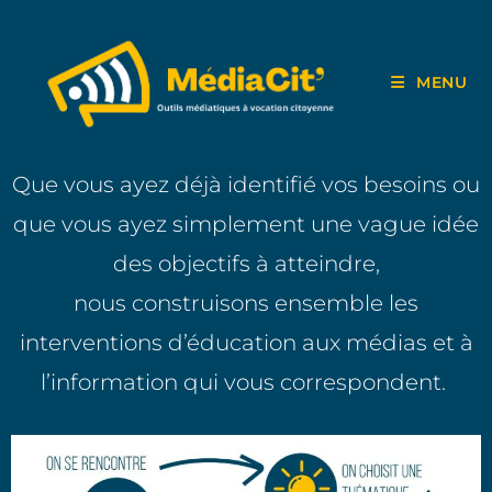
MENU
Que vous ayez déjà identifié vos besoins ou
que vous ayez simplement une vague idée
des objectifs à atteindre,
nous construisons ensemble les
interventions d’éducation aux médias et à
l’information qui vous correspondent.